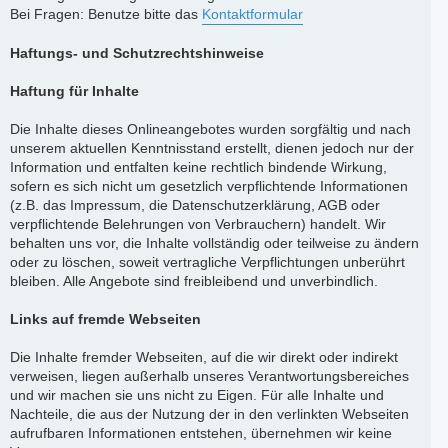
Bei Fragen: Benutze bitte das
Kontaktformular
Haftungs- und Schutzrechtshinweise
Haftung für Inhalte
Die Inhalte dieses Onlineangebotes wurden sorgfältig und nach
unserem aktuellen Kenntnisstand erstellt, dienen jedoch nur der
Information und entfalten keine rechtlich bindende Wirkung,
sofern es sich nicht um gesetzlich verpflichtende Informationen
(z.B. das Impressum, die Datenschutzerklärung, AGB oder
verpflichtende Belehrungen von Verbrauchern) handelt. Wir
behalten uns vor, die Inhalte vollständig oder teilweise zu ändern
oder zu löschen, soweit vertragliche Verpflichtungen unberührt
bleiben. Alle Angebote sind freibleibend und unverbindlich.
Links auf fremde Webseiten
Die Inhalte fremder Webseiten, auf die wir direkt oder indirekt
verweisen, liegen außerhalb unseres Verantwortungsbereiches
und wir machen sie uns nicht zu Eigen. Für alle Inhalte und
Nachteile, die aus der Nutzung der in den verlinkten Webseiten
aufrufbaren Informationen entstehen, übernehmen wir keine