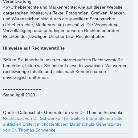
Verantwortung.
<p>Urheberrechte und Markenrechte: Alle auf dieser Website
dargestellten Inhalte, wie Texte, Fotografien, Grafiken, Marken
und Warenzeichen sind durch die jeweiligen Schutzrechte
(Urheberrechte, Markenrechte) geschützt. Die Verwendung,
Vervielfältigung usw. unterliegen unseren Rechten oder den
Rechten der jeweiligen Urheber bzw. Rechteinhaber.
Hinweise auf Rechtsverstöße
Sollten Sie innerhalb unseres Internetauftritts Rechtsverstöße
bemerken, bitten wir Sie uns auf diese hinzuweisen. Wir werden
rechtswidrige Inhalte und Links nach Kenntnisnahme
unverzüglich entfernen.
-------------------------
Stand April 2023
Quelle: Datenschutz-Generator.de von Dr. Thomas Schwenke
Rechtstext von Dr. Schwenke - für weitere Informationen bitte
anklicken Erstellt mit kostenlosem Datenschutz-Generator.de
von Dr. Thomas Schwenke