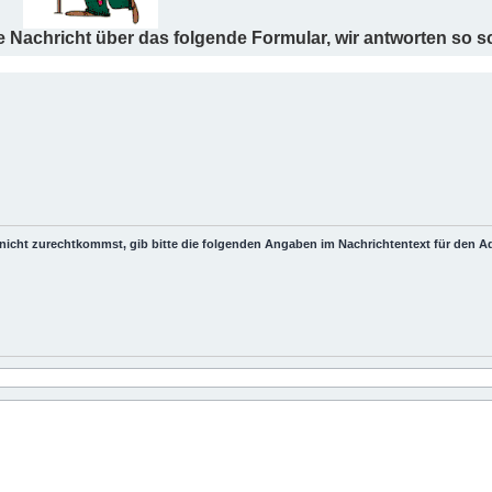
 Nachricht über das folgende Formular, wir antworten so s
nicht zurechtkommst, gib bitte die folgenden Angaben im Nachrichtentext für den Adm