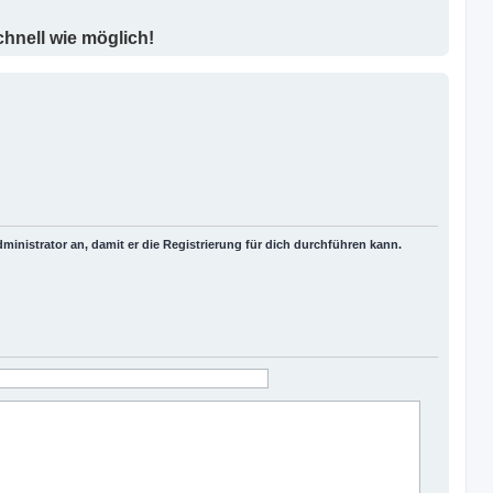
chnell wie möglich!
inistrator an, damit er die Registrierung für dich durchführen kann.