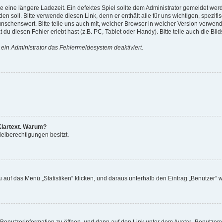
 eine längere Ladezeit. Ein defektes Spiel sollte dem Administrator gemeldet wer
den soll. Bitte verwende diesen Link, denn er enthält alle für uns wichtigen, spezi
schenswert. Bitte teile uns auch mit, welcher Browser in welcher Version verwende
ät du diesen Fehler erlebt hast (z.B. PC, Tablet oder Handy). Bitte teile auch die Bi
n ein Administrator das Fehlermeldesystem deaktiviert.
 Klartext. Warum?
elberechtigungen besitzt.
auf das Menü „Statistiken“ klicken, und daraus unterhalb den Eintrag „Benutzer“ 