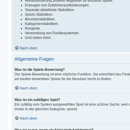
Herausforderung anderer Mitglieder für einzelne Spiele.
Erzeugen von Zufallsherausforderungen.
Separate detaillierte Statistiken.
Spiele-Statistiken.
Benutzerstatistiken.
Kategorienstatistiken.
Rangliste.
Verwendung von Punktesystemen.
Und vieles mehr…
Nach oben
Allgemeine Fragen
Was ist die Spiele-Bewertung?
Die Spiele-Bewertung ist eine nützliche Funktion. Sie erleichtert das Fin
am besten bewerteten Spiele für die Benutzer leicht zu finden.
Nach oben
Was ist ein zufälliges Spiel?
Ein zufällig vom System ausgewähltes Spiel ist eine schöne Sache, weil da
immer in der gleichen Kategorie, spielst.
Nach oben