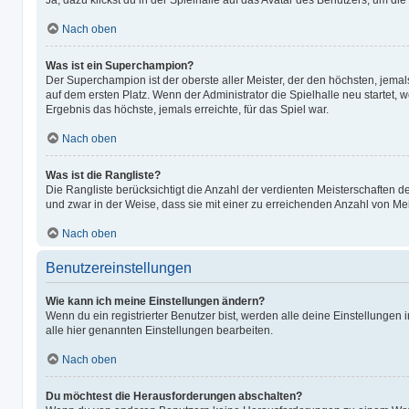
Ja, dazu klickst du in der Spielhalle auf das Avatar des Benutzers, um d
Nach oben
Was ist ein Superchampion?
Der Superchampion ist der oberste aller Meister, der den höchsten, jemal
auf dem ersten Platz. Wenn der Administrator die Spielhalle neu startet
Ergebnis das höchste, jemals erreichte, für das Spiel war.
Nach oben
Was ist die Rangliste?
Die Rangliste berücksichtigt die Anzahl der verdienten Meisterschaften 
und zwar in der Weise, dass sie mit einer zu erreichenden Anzahl von M
Nach oben
Benutzereinstellungen
Wie kann ich meine Einstellungen ändern?
Wenn du ein registrierter Benutzer bist, werden alle deine Einstellunge
alle hier genannten Einstellungen bearbeiten.
Nach oben
Du möchtest die Herausforderungen abschalten?