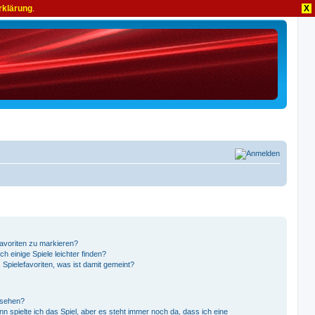
rklärung
.
X
Anmelden
favoriten zu markieren?
ch einige Spiele leichter finden?
Spielefavoriten, was ist damit gemeint?
 sehen?
n spielte ich das Spiel, aber es steht immer noch da, dass ich eine