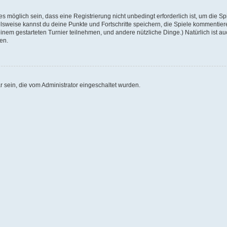
 möglich sein, dass eine Registrierung nicht unbedingt erforderlich ist, um die Sp
ielsweise kannst du deine Punkte und Fortschritte speichern, die Spiele kommentier
inem gestarteten Turnier teilnehmen, und andere nützliche Dinge.) Natürlich ist
hen.
ar sein, die vom Administrator eingeschaltet wurden.