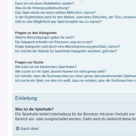
Kann ich mit einem Mobiltelefon spielen?
Was ist die Hintergrundbeleuchtung?
Das Spiel startet mit einem weißen Bildschirm, warum?
In der Ergebnisliste steht für den Meister, statt eines Rekordes, der Text „verstec
Gibt es eine Möglichkeit das Spiel komplett neu zu starten?
Fragen zu den Kategorien
Welche Berechtigungen gelten für mich?
Die Kategorie erfordert ein Passwort, was ist zu tun?
Einige Kategorien sind durch eine Altersbegrenzung geschützt, warum?
Ich möchte die Statistik für bestimmte Kategorien ansehen, geht das?
Fragen zur Suche
Wie kann ich ein bestimmtes Spiel finden?
Wie suche ich ein Spiel, dessen Namen ich nicht genau weiß?
Ich möchte, dass die Suchmaschine nur einen genau übereinstimmenden Spielnam
Ich suche ein Spiel, von dem ich weiß, dass es existiert, aber die Suchmaschine z
Einleitung
Was ist die Spielhalle?
Die Spielhalle bietet Unterhaltung für die Benutzer, mit einer Vielzahl 
Bereich ein- oder ausgeschaltet werden. Dafür wirst du vielleicht diese An
Nach oben