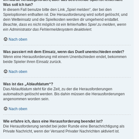
Was soll ich tun?
In diesem Fall benutze bitte den Link „Spiel melden“, der bei den
Spieloptionen enthalten ist. Die Herausforderung wird sofort gelöscht, und
dein Wetteinsatz und die Spielkosten werden dir umgehend erstattet.
Beachte, dass es nicht möglich ist ein fehlerhaftes Spiel zu melden, wenn
ein Administrator das Fehlermeldesystem deaktiviert.
Nach oben
Was passiert mit dem Einsatz, wenn das Duell unentschieden endet?
Wenn eine Herausforderung mit einem Unentschieden endet, bekommen
beide Spieler ihren Einsatz zurück.
Nach oben
Was ist das „Ablaufdatum“?
Das Ablaufdatum steht für die Zeit, zu der die Herausforderungen
automatisch gelöscht werden. Bis dahin müssen die Herausforderungen
angenommen worden sein.
Nach oben
Wie erfahre ich, dass eine Herausforderung beendet ist?
Die Herausforderung sendet bei jeder Runde eine Benachrichtigung als
Private Nachricht, wenn der Versand Privater Nachrichten aktiviert ist.