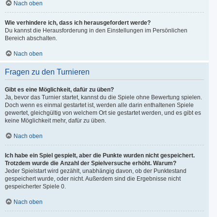
Nach oben
Wie verhindere ich, dass ich herausgefordert werde?
Du kannst die Herausforderung in den Einstellungen im Persönlichen
Bereich abschalten.
Nach oben
Fragen zu den Turnieren
Gibt es eine Möglichkeit, dafür zu üben?
Ja, bevor das Turnier startet, kannst du die Spiele ohne Bewertung spielen.
Doch wenn es einmal gestartet ist, werden alle darin enthaltenen Spiele
gewertet, gleichgültig von welchem Ort sie gestartet werden, und es gibt es
keine Möglichkeit mehr, dafür zu üben.
Nach oben
Ich habe ein Spiel gespielt, aber die Punkte wurden nicht gespeichert.
Trotzdem wurde die Anzahl der Spielversuche erhöht. Warum?
Jeder Spielstart wird gezählt, unabhängig davon, ob der Punktestand
gespeichert wurde, oder nicht. Außerdem sind die Ergebnisse nicht
gespeicherter Spiele 0.
Nach oben