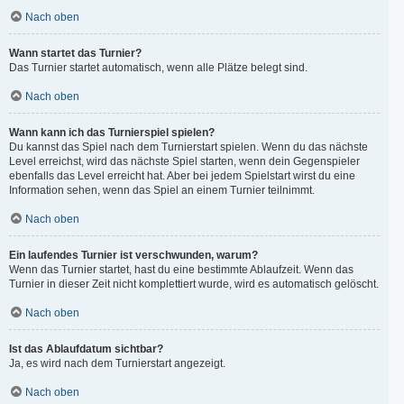
Nach oben
Wann startet das Turnier?
Das Turnier startet automatisch, wenn alle Plätze belegt sind.
Nach oben
Wann kann ich das Turnierspiel spielen?
Du kannst das Spiel nach dem Turnierstart spielen. Wenn du das nächste
Level erreichst, wird das nächste Spiel starten, wenn dein Gegenspieler
ebenfalls das Level erreicht hat. Aber bei jedem Spielstart wirst du eine
Information sehen, wenn das Spiel an einem Turnier teilnimmt.
Nach oben
Ein laufendes Turnier ist verschwunden, warum?
Wenn das Turnier startet, hast du eine bestimmte Ablaufzeit. Wenn das
Turnier in dieser Zeit nicht komplettiert wurde, wird es automatisch gelöscht.
Nach oben
Ist das Ablaufdatum sichtbar?
Ja, es wird nach dem Turnierstart angezeigt.
Nach oben