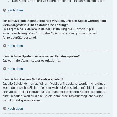
Das Spiel hat die größte Größe erreicht, die in das Sichtfeld passt.
Nach oben
Ich benutze eine hochauflösende Anzeige, und alle Spiele werden sehr
klein dargestellt. Gibt es dafür eine Lösung?
Ja es gibt eine. Aktiviere in deiner Einstellung die Funktion „Spiel
automatisch vergrößern“, und das Spiel wird in der größtmöglichen
Anzeigegröße gestartet.
Nach oben
Kann ich die Spiele in einem neuen Fenster spielen?
Ja, wenn der Administrator es erlaubt hat.
Nach oben
Kann ich mit einem Mobiltelefon spielen?
Ja, alle Spiele können auf einem Mobilgerät gestartet werden. Allerdings,
wenn du ausschließlich auf einem Mobiltelefon spielen möchtest, mag es
sinnvoll sein, die Filterung für Tastaturspiele in deinen Spieleinstellungen
einzuschalten, weil du diese Spiele ohne eine Tastatur möglicherweise
nicht korrekt spielen kannst.
Nach oben