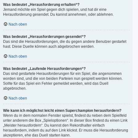
Was bedeutet „Herausforderung erhalten“?
Jemand möchte ein Spiel gegen dich spielen, und hat dir eine
Herausforderung gesendet. Du kannst annehmen, oder ablehnen.
Nach oben
Was bedeutet „Herausforderungen gesendet“?
Das sind die Herausforderungen, die du gegen andere Benutzer gestartet
hast. Diese Duelle können auch abgebrochen werden.
Nach oben
Was bedeutet „Laufende Herausforderungen“?
Das sind gestartete Herausforderungen für ein Spiel, die angenommen
worden sind, und die von beiden Parteien nun gespielt werden können.
Sollte für das Spiel ein Fehler gemeldet werden, wird das Duell
abgebrochen.
Nach oben
Wie kann ich möglichst leicht einen Superchampion herausfordern?
Wenn du in dem normalen Fenster spielst, findest du neben dem Spielfeld
unter anderem die Box „Spieloptionen“. In dieser Box findest du einen Link
„Meister herausfordern“. Du kannst den Rekordhalter einfach
herausfordern, indem du auf den Link klickst. Er muss die Herausforderung
akzeptieren, ehe das Duell starten kann.