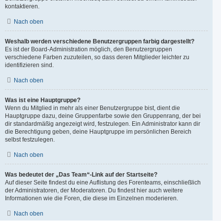
kontaktieren.
Nach oben
Weshalb werden verschiedene Benutzergruppen farbig dargestellt?
Es ist der Board-Administration möglich, den Benutzergruppen
verschiedene Farben zuzuteilen, so dass deren Mitglieder leichter zu
identifizieren sind.
Nach oben
Was ist eine Hauptgruppe?
Wenn du Mitglied in mehr als einer Benutzergruppe bist, dient die
Hauptgruppe dazu, deine Gruppenfarbe sowie den Gruppenrang, der bei
dir standardmäßig angezeigt wird, festzulegen. Ein Administrator kann dir
die Berechtigung geben, deine Hauptgruppe im persönlichen Bereich
selbst festzulegen.
Nach oben
Was bedeutet der „Das Team“-Link auf der Startseite?
Auf dieser Seite findest du eine Auflistung des Forenteams, einschließlich
der Administratoren, der Moderatoren. Du findest hier auch weitere
Informationen wie die Foren, die diese im Einzelnen moderieren.
Nach oben