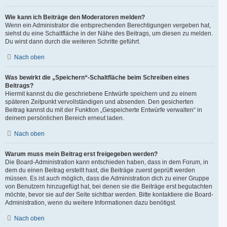
Wie kann ich Beiträge den Moderatoren melden?
Wenn ein Administrator die entsprechenden Berechtigungen vergeben hat,
siehst du eine Schaltfläche in der Nähe des Beitrags, um diesen zu melden.
Du wirst dann durch die weiteren Schritte geführt.
Nach oben
Was bewirkt die „Speichern“-Schaltfläche beim Schreiben eines
Beitrags?
Hiermit kannst du die geschriebene Entwürfe speichern und zu einem
späteren Zeitpunkt vervollständigen und absenden. Den gesicherten
Beitrag kannst du mit der Funktion „Gespeicherte Entwürfe verwalten“ in
deinem persönlichen Bereich erneut laden.
Nach oben
Warum muss mein Beitrag erst freigegeben werden?
Die Board-Administration kann entschieden haben, dass in dem Forum, in
dem du einen Beitrag erstellt hast, die Beiträge zuerst geprüft werden
müssen. Es ist auch möglich, dass die Administration dich zu einer Gruppe
von Benutzern hinzugefügt hat, bei denen sie die Beiträge erst begutachten
möchte, bevor sie auf der Seite sichtbar werden. Bitte kontaktiere die Board-
Administration, wenn du weitere Informationen dazu benötigst.
Nach oben