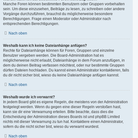
Manche Foren können bestimmten Benutzern oder Gruppen vorbehalten
sein. Um diese einzusehen, Beiträge zu lesen, zu schreiben oder andere
Vorgänge durchzuführen, brauchst du möglicherweise besondere
Berechtigungen. Frage einen Moderator oder Administrator nach
entsprechenden Berechtigungen.
Nach oben
Weshalb kann ich keine Dateianhänge anfügen?
Rechte für Dateianhänge können für Foren, Gruppen und einzelne
Benutzer vergeben werden. Die Board-Administration hat es
möglicherweise nicht erlaubt, Dateianhänge in dem Forum anzufügen, in
dem du deinen Beitrag verfassen möchtest, oder nur bestimmte Gruppen
dürfen Dateien hochladen. Du kannst einen Administrator kontaktieren, falls
du dir nicht sicher bist, wieso du keine Dateianhänge anfügen kannst.
Nach oben
Weshalb wurde ich verwarnt?
In jedem Board gibt es eigene Regeln, die meistens von der Administration
festgelegt werden. Wenn du gegen eine dieser Regeln verstoßen hast,
kann sie dir eine Verwarnung erteilen. Bitte beachte, dass dies die
Entscheidung der Administration dieses Boards ist und phpBB Limited
nichts mit dieser Verwarnung zu tun hat. Kontaktiere einen Administrator,
sofern du die nicht sicher bist, wieso du verwarnt wurdest.
Nach oben