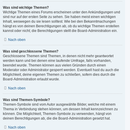
Was sind wichtige Themen?
Wichtige Themen eines Forums erscheinen unter den Ankündigungen und
sind nur auf der ersten Seite zu sehen. Sie haben meist einen wichtigen
Inhalt, weswegen du sie lesen solltest. Wie bei den Bekanntmachungen
hängt es von deinen Berechtigungen ab, ob du wichtige Themen erstellen
kannst oder nicht; die Berechtigungen stellt die Board-Administration ein.
Nach oben
Was sind geschlossene Themen?
Geschlossene Themen sind Themen, in denen nicht mehr geantwortet
werden kann und bei denen eine laufende Umfrage, falls vorhanden,
beendet wurde. Themen können aus vielen Gründen durch einen
Moderator oder Administrator gesperrt werden. Eventuell hast du auch die
Möglichkeit, deine eigenen Themen zu schließen, sofern dies durch die
Board-Administration erlaubt wurde.
Nach oben
Was sind Themen-Symbole?
Themen-Symbole sind vom Autor ausgewählte Bilder, welche mit einem
Thema in Verbindung stehen können, um dessen Inhalt kennzeichnen zu
können. Die Möglichkeit, Themen-Symbole zu verwenden, hängt von
deinen Berechtigungen ab, die die Board-Administration gesetzt hat.
Nach oben