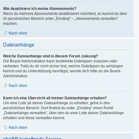
Wie deaktiviere ich meine Abonnements?
Wenn du mehrere Abonnements deaktivieren möchtest, so kannst du dies
im persönlichen Bereich unter „Einstieg“ – „Abonnements verwalten“
machen.
Nach oben
Dateianhänge
Welche Dateianhänge sind in diesem Forum zulässig?
Die Board-Administration kann bestimmte Dateitypen zulassen oder
verbieten. Falls du dir nicht sicher bist, welche Dateitypen du anhängen
kannst und du Unterstützung benötigst, wende dich bitte an die Board-
Administration.
Nach oben
Kann ich eine Übersicht all meiner Dateianhänge erhalten?
Um eine Liste all deiner Dateianhänge zu erhalten, gehe in den
persönlichen Bereich. Dort findest du unter „Einstieg“ einen Punkt
„Dateianhänge verwalten“, über den du eine Liste deiner Dateianhänge
erhalten und diese verwalten kannst.
Nach oben