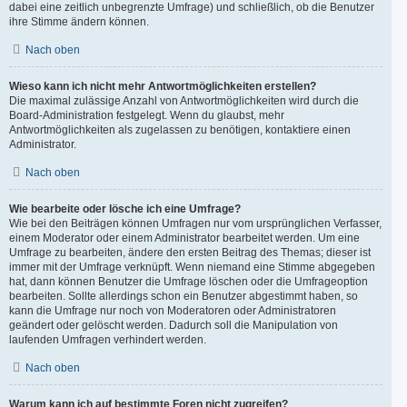
dabei eine zeitlich unbegrenzte Umfrage) und schließlich, ob die Benutzer
ihre Stimme ändern können.
Nach oben
Wieso kann ich nicht mehr Antwortmöglichkeiten erstellen?
Die maximal zulässige Anzahl von Antwortmöglichkeiten wird durch die
Board-Administration festgelegt. Wenn du glaubst, mehr
Antwortmöglichkeiten als zugelassen zu benötigen, kontaktiere einen
Administrator.
Nach oben
Wie bearbeite oder lösche ich eine Umfrage?
Wie bei den Beiträgen können Umfragen nur vom ursprünglichen Verfasser,
einem Moderator oder einem Administrator bearbeitet werden. Um eine
Umfrage zu bearbeiten, ändere den ersten Beitrag des Themas; dieser ist
immer mit der Umfrage verknüpft. Wenn niemand eine Stimme abgegeben
hat, dann können Benutzer die Umfrage löschen oder die Umfrageoption
bearbeiten. Sollte allerdings schon ein Benutzer abgestimmt haben, so
kann die Umfrage nur noch von Moderatoren oder Administratoren
geändert oder gelöscht werden. Dadurch soll die Manipulation von
laufenden Umfragen verhindert werden.
Nach oben
Warum kann ich auf bestimmte Foren nicht zugreifen?