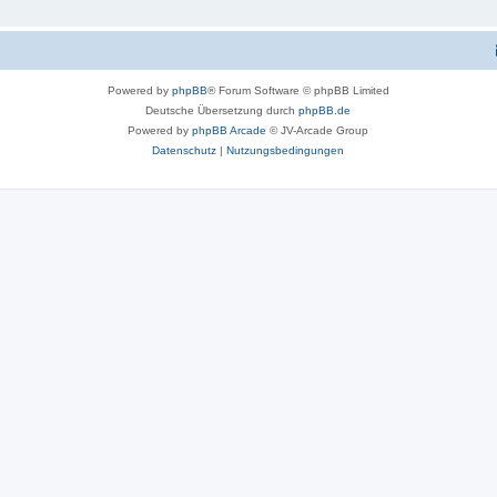
Powered by
phpBB
® Forum Software © phpBB Limited
Deutsche Übersetzung durch
phpBB.de
Powered by
phpBB Arcade
© JV-Arcade Group
Datenschutz
|
Nutzungsbedingungen