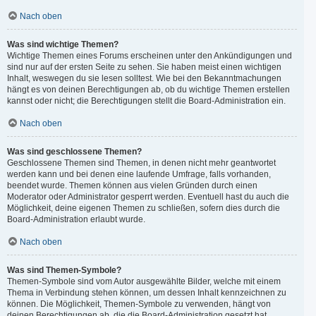
Nach oben
Was sind wichtige Themen?
Wichtige Themen eines Forums erscheinen unter den Ankündigungen und
sind nur auf der ersten Seite zu sehen. Sie haben meist einen wichtigen
Inhalt, weswegen du sie lesen solltest. Wie bei den Bekanntmachungen
hängt es von deinen Berechtigungen ab, ob du wichtige Themen erstellen
kannst oder nicht; die Berechtigungen stellt die Board-Administration ein.
Nach oben
Was sind geschlossene Themen?
Geschlossene Themen sind Themen, in denen nicht mehr geantwortet
werden kann und bei denen eine laufende Umfrage, falls vorhanden,
beendet wurde. Themen können aus vielen Gründen durch einen
Moderator oder Administrator gesperrt werden. Eventuell hast du auch die
Möglichkeit, deine eigenen Themen zu schließen, sofern dies durch die
Board-Administration erlaubt wurde.
Nach oben
Was sind Themen-Symbole?
Themen-Symbole sind vom Autor ausgewählte Bilder, welche mit einem
Thema in Verbindung stehen können, um dessen Inhalt kennzeichnen zu
können. Die Möglichkeit, Themen-Symbole zu verwenden, hängt von
deinen Berechtigungen ab, die die Board-Administration gesetzt hat.