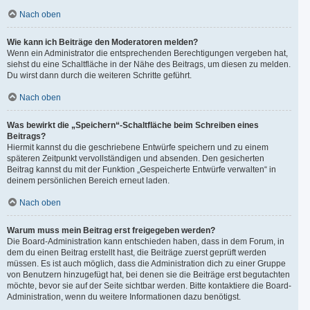
Nach oben
Wie kann ich Beiträge den Moderatoren melden?
Wenn ein Administrator die entsprechenden Berechtigungen vergeben hat,
siehst du eine Schaltfläche in der Nähe des Beitrags, um diesen zu melden.
Du wirst dann durch die weiteren Schritte geführt.
Nach oben
Was bewirkt die „Speichern“-Schaltfläche beim Schreiben eines
Beitrags?
Hiermit kannst du die geschriebene Entwürfe speichern und zu einem
späteren Zeitpunkt vervollständigen und absenden. Den gesicherten
Beitrag kannst du mit der Funktion „Gespeicherte Entwürfe verwalten“ in
deinem persönlichen Bereich erneut laden.
Nach oben
Warum muss mein Beitrag erst freigegeben werden?
Die Board-Administration kann entschieden haben, dass in dem Forum, in
dem du einen Beitrag erstellt hast, die Beiträge zuerst geprüft werden
müssen. Es ist auch möglich, dass die Administration dich zu einer Gruppe
von Benutzern hinzugefügt hat, bei denen sie die Beiträge erst begutachten
möchte, bevor sie auf der Seite sichtbar werden. Bitte kontaktiere die Board-
Administration, wenn du weitere Informationen dazu benötigst.