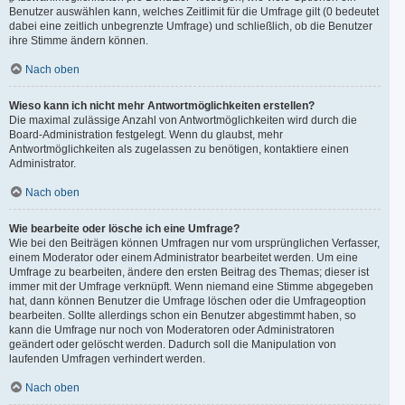
Benutzer auswählen kann, welches Zeitlimit für die Umfrage gilt (0 bedeutet
dabei eine zeitlich unbegrenzte Umfrage) und schließlich, ob die Benutzer
ihre Stimme ändern können.
Nach oben
Wieso kann ich nicht mehr Antwortmöglichkeiten erstellen?
Die maximal zulässige Anzahl von Antwortmöglichkeiten wird durch die
Board-Administration festgelegt. Wenn du glaubst, mehr
Antwortmöglichkeiten als zugelassen zu benötigen, kontaktiere einen
Administrator.
Nach oben
Wie bearbeite oder lösche ich eine Umfrage?
Wie bei den Beiträgen können Umfragen nur vom ursprünglichen Verfasser,
einem Moderator oder einem Administrator bearbeitet werden. Um eine
Umfrage zu bearbeiten, ändere den ersten Beitrag des Themas; dieser ist
immer mit der Umfrage verknüpft. Wenn niemand eine Stimme abgegeben
hat, dann können Benutzer die Umfrage löschen oder die Umfrageoption
bearbeiten. Sollte allerdings schon ein Benutzer abgestimmt haben, so
kann die Umfrage nur noch von Moderatoren oder Administratoren
geändert oder gelöscht werden. Dadurch soll die Manipulation von
laufenden Umfragen verhindert werden.
Nach oben