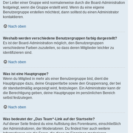
Der Leiter einer Gruppe wird normalerweise durch die Board-Administration
festgelegt, wenn die Gruppe erstellt wird. Wenn du eine eigene
Benutzergruppe erstellen möchtest, dann solltest du einen Administrator
kontaktieren.
Nach oben
Weshalb werden verschiedene Benutzergruppen farbig dargestellt?
Es ist der Board-Administration möglich, den Benutzergruppen
verschiedene Farben zuzuteilen, so dass deren Mitglieder leichter zu
identifizieren sind.
Nach oben
Was ist eine Hauptgruppe?
Wenn du Mitglied in mehr als einer Benutzergruppe bist, dient die
Hauptgruppe dazu, deine Gruppenfarbe sowie den Gruppenrang, der bei
dir standardmäßig angezeigt wird, festzulegen. Ein Administrator kann dir
die Berechtigung geben, deine Hauptgruppe im persönlichen Bereich
selbst festzulegen.
Nach oben
Was bedeutet der „Das Team“-Link auf der Startseite?
Auf dieser Seite findest du eine Auflistung des Forenteams, einschließlich
der Administratoren, der Moderatoren. Du findest hier auch weitere