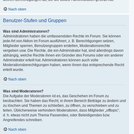
Nach oben
Benutzer-Stufen und Gruppen
Was sind Administratoren?
Administratoren haben die umfassendsten Rechte im Forum. Sie können
jede Art von Aktion im Forum ausführen; z. B. Berechtigungen setzen,
Mitglieder sperren, Benutzergruppen erstellen, Moderationsrechte
vergeben usw. Die Rechte, die ein Administrator hat, sind allerdings davon
abhängig, welche Rechte ihnen ein Gründer des Forums oder ein anderer
Administrator erteilt hat. Administratoren können auch volle
Moderationsberechtigungen haben, wenn ihnen das entsprechende Recht
erteilt wurde.
Nach oben
Was sind Moderatoren?
Die Aufgabe der Moderatoren ist es, das Geschehen im Forum zu
beobachten. Sie haben das Recht, in ihrem Bereich Beiträge zu ändern und
zu löschen und Themen zu schließen, zu öffnen, zu verschieben und zu
teilen. Üblicherweise verhindern Moderatoren, dass Mitglieder „offtopic“,
d. h. etwas nicht zum Thema Passendes, oder Beleidigendes bzw.
Angreifendes schreiben.
Nach oben