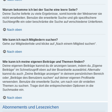
Warum bekomme ich bei der Suche eine leere Seite?
Deine Suche lieferte zu viele Ergebnisse, somit konnte der Webserver sie
nicht verarbeiten. Benutze die erweiterte Suche und gib spezifischere
Suchbegriffe ein oder beschränke die Suche auf verschiedene Unterforen.
Nach oben
Wie kann ich nach Mitgliedern suchen?
Gehe zur Mitgliederliste und klicke auf „Nach einem Mitglied suchen“.
Nach oben
Wie kann ich meine eigenen Beiträge und Themen finden?
Deine eigenen Beiträge kannst du dir anzeigen lassen, indem du „Eigene
Beiträge“ im Schnellzugriff oben auf der Boardseite auswählst. Alternativ
kannst du auch „Deine Beiträge anzeigen“ in deinem persönlichen Bereich
oder „Beiträge des Benutzers suchen“ auf deiner eigenen Profilseite
verwenden. Benutze die erweiterte Suche, um nach von dir erstellen
Themen zu suchen. Trage dort die entsprechenden Optionen in die
Suchmaske ein.
Nach oben
Abonnements und Lesezeichen